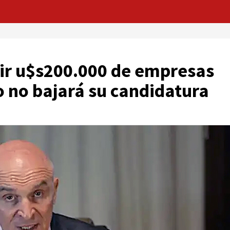
bir u$s200.000 de empresas
 no bajará su candidatura