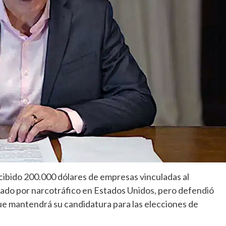
ecibido 200.000 dólares de empresas vinculadas al
do por narcotráfico en Estados Unidos, pero defendió
que mantendrá su candidatura para las elecciones de