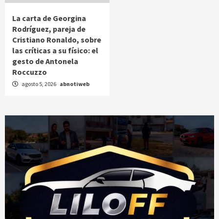
La carta de Georgina
Rodríguez, pareja de
Cristiano Ronaldo, sobre
las críticas a su físico: el
gesto de Antonela
Roccuzzo
agosto 5, 2026
abnotiweb