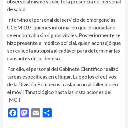
observó al mismo y solicitó la presencia del personal
de salud.
Intervino el personal del servicio de emergencias
UCEM 107, quienes informaron que el ciudadano
se encontraba sin signos vitales. Posteriormente se
hizo presente el médico policial, quien aconsejó que
se realice la autopsia al cadáver para determinar las
causantes de su deceso.
Por ello, el personal del Gabinete Cientifico realizó
tareas específicas en el lugar. Luego los efectivos
de la División Bomberos trasladaron al fallecido en
el móvil Tanatológico hasta las instalaciones del
IMCIF.
Facebook
Mastodon
Email
Compartir