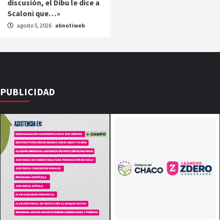
discusión, el Dibu le dice a
Scaloni que…»
agosto 5, 2026
abnotiweb
PUBLICIDAD