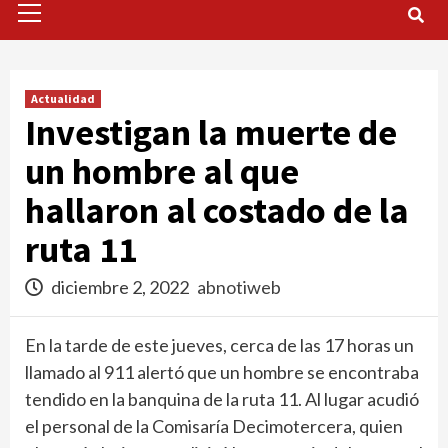
Menu
Actualidad
Investigan la muerte de
un hombre al que
hallaron al costado de la
ruta 11
diciembre 2, 2022
abnotiweb
En la tarde de este jueves, cerca de las 17 horas un
llamado al 911 alertó que un hombre se encontraba
tendido en la banquina de la ruta 11. Al lugar acudió
el personal de la Comisaría Decimotercera, quien