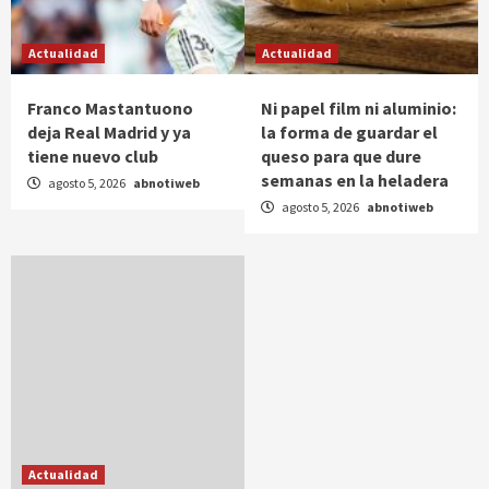
Actualidad
Actualidad
Franco Mastantuono
Ni papel film ni aluminio:
deja Real Madrid y ya
la forma de guardar el
tiene nuevo club
queso para que dure
semanas en la heladera
agosto 5, 2026
abnotiweb
agosto 5, 2026
abnotiweb
Actualidad