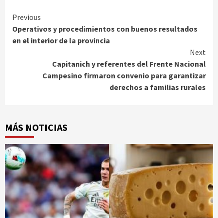
Continue
Previous
Operativos y procedimientos con buenos resultados
Reading
en el interior de la provincia
Next
Capitanich y referentes del Frente Nacional
Campesino firmaron convenio para garantizar
derechos a familias rurales
MÁS NOTICIAS