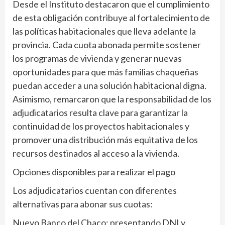
Desde el Instituto destacaron que el cumplimiento
de esta obligación contribuye al fortalecimiento de
las políticas habitacionales que lleva adelante la
provincia. Cada cuota abonada permite sostener
los programas de vivienda y generar nuevas
oportunidades para que más familias chaqueñas
puedan acceder a una solución habitacional digna.
Asimismo, remarcaron que la responsabilidad de los
adjudicatarios resulta clave para garantizar la
continuidad de los proyectos habitacionales y
promover una distribución más equitativa de los
recursos destinados al acceso a la vivienda.
Opciones disponibles para realizar el pago
Los adjudicatarios cuentan con diferentes
alternativas para abonar sus cuotas:
Nuevo Banco del Chaco: presentando DNI y