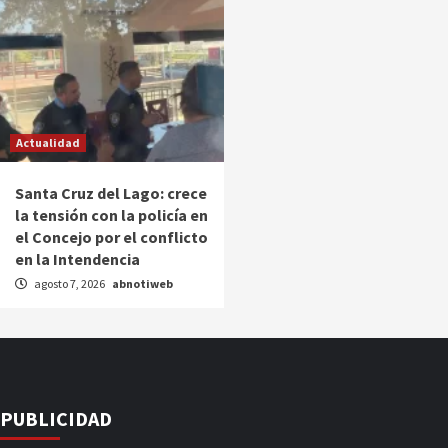
Actualidad
Santa Cruz del Lago: crece
la tensión con la policía en
el Concejo por el conflicto
en la Intendencia
agosto 7, 2026
abnotiweb
PUBLICIDAD