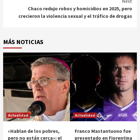
Next
Chaco redujo robos y homicidios en 2025, pero
crecieron la violencia sexual y el tráfico de drogas
MÁS NOTICIAS
Actualidad
Actualidad
«Hablan de los pobres,
Franco Mastantuono fue
pero no están cerca»: el
presentado en Fiorentina