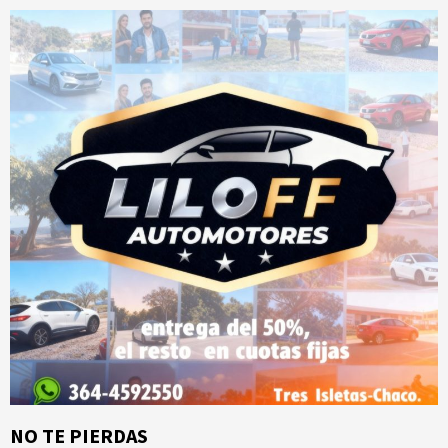
NO TE PIERDAS