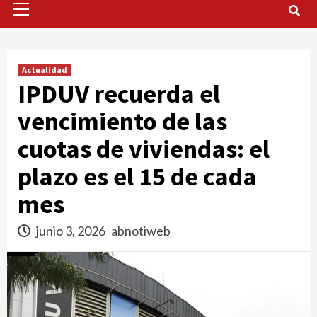
Menu
Actualidad
IPDUV recuerda el
vencimiento de las
cuotas de viviendas: el
plazo es el 15 de cada
mes
junio 3, 2026
abnotiweb