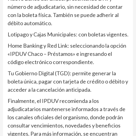
número de adjudicatario, sin necesidad de contar
con la boleta física. También se puede adherir al
débito automático.
Lotipago y Cajas Municipales: con boletas vigentes.
Home Banking y Red Link: seleccionando la opción
«IPDUV Chaco – Préstamos» e ingresando el
código electrónico correspondiente.
Tu Gobierno Digital (TGD): permite generar la
boleta única, pagar con tarjeta de crédito o débito y
acceder a la cancelación anticipada.
Finalmente, el IPDUV recomienda a los
adjudicatarios mantenerse informados a través de
los canales oficiales del organismo, donde podrán
consultar vencimientos, novedades y beneficios
vigentes. Para más información, se encuentran