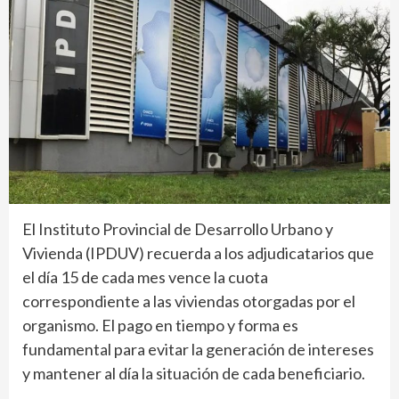
El Instituto Provincial de Desarrollo Urbano y
Vivienda (IPDUV) recuerda a los adjudicatarios que
el día 15 de cada mes vence la cuota
correspondiente a las viviendas otorgadas por el
organismo. El pago en tiempo y forma es
fundamental para evitar la generación de intereses
y mantener al día la situación de cada beneficiario.