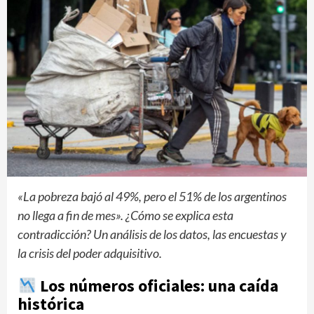
«La pobreza bajó al 49%, pero el 51% de los argentinos
no llega a fin de mes». ¿Cómo se explica esta
contradicción? Un análisis de los datos, las encuestas y
la crisis del poder adquisitivo.
Los números oficiales: una caída
histórica