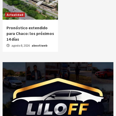
Actualidad
Pronóstico extendido
para Chaco: los próximos
14 días
agosto 8, 2026
abnotiweb