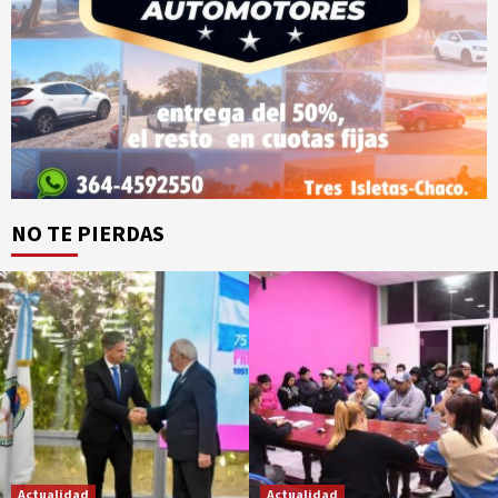
NO TE PIERDAS
Actualidad
Actualidad