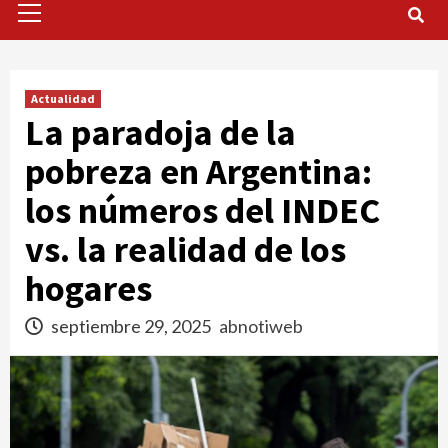
Menu
Actualidad
La paradoja de la
pobreza en Argentina:
los números del INDEC
vs. la realidad de los
hogares
septiembre 29, 2025
abnotiweb