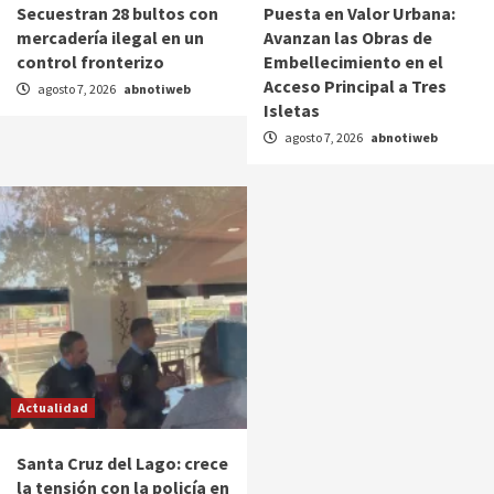
Secuestran 28 bultos con
Puesta en Valor Urbana:
mercadería ilegal en un
Avanzan las Obras de
control fronterizo
Embellecimiento en el
Acceso Principal a Tres
agosto 7, 2026
abnotiweb
Isletas
agosto 7, 2026
abnotiweb
Actualidad
Santa Cruz del Lago: crece
la tensión con la policía en