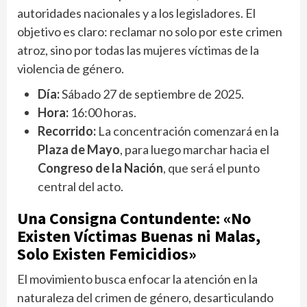
autoridades nacionales y a los legisladores. El
objetivo es claro: reclamar no solo por este crimen
atroz, sino por todas las mujeres víctimas de la
violencia de género.
Día:
Sábado 27 de septiembre de 2025.
Hora:
16:00 horas.
Recorrido:
La concentración comenzará en la
Plaza de Mayo
, para luego marchar hacia el
Congreso de la Nación
, que será el punto
central del acto.
Una Consigna Contundente: «No
Existen Víctimas Buenas ni Malas,
Solo Existen Femicidios»
El movimiento busca enfocar la atención en la
naturaleza del crimen de género, desarticulando