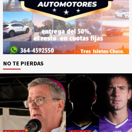
NO TE PIERDAS