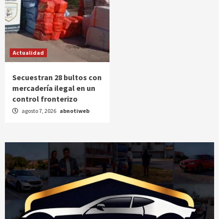
Actualidad
Secuestran 28 bultos con
mercadería ilegal en un
control fronterizo
agosto 7, 2026
abnotiweb