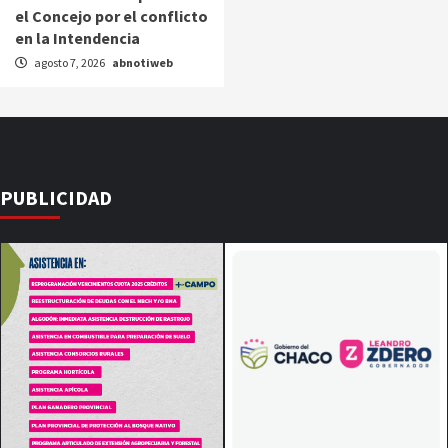
el Concejo por el conflicto
en la Intendencia
agosto 7, 2026
abnotiweb
PUBLICIDAD