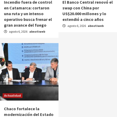
Incendio fuera de control
El Banco Central renovó el
en Catamarca: cortaron
swap con China por
una ruta y un intenso
US$20.000 millones y lo
operativo busca frenar el
extendió a cinco años
gran avance del fuego
agosto 6, 2026
abnotiweb
agosto 6, 2026
abnotiweb
Actualidad
Chaco fortalece la
modernización del Estado