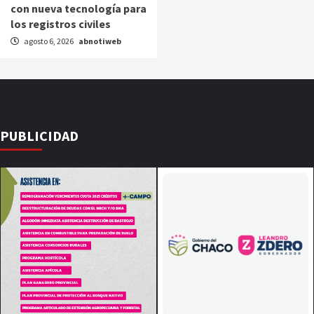
con nueva tecnología para
los registros civiles
agosto 6, 2026
abnotiweb
PUBLICIDAD