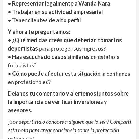
•
Representar legalmente a Wanda Nara
•
Trabajar en su actividad empresarial
•
Tener clientes de alto perfil
Y ahora te preguntamos:
•
¿Qué medidas creés que deberían tomar los
deportistas
para proteger sus ingresos?
•
Has escuchado casos similares
de estafas a
futbolistas?
•
Cómo puede afectar esta situación
la confianza
en profesionales?
Dejanos tu comentario y alertemos juntos sobre
la importancia de verificar inversiones y
asesores.
¿Sos deportista o conocés a alguien que lo sea? Compartí
esta nota para crear conciencia sobre la protección
patrimonial.