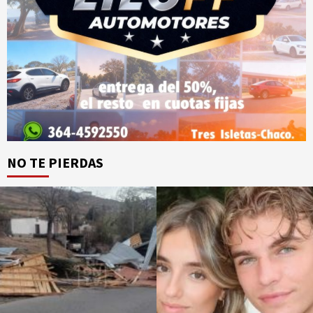
NO TE PIERDAS