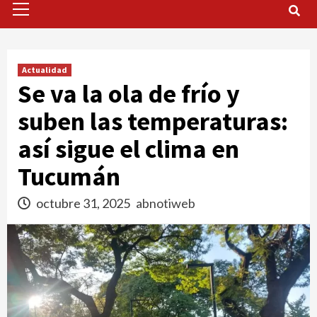
Menu
Actualidad
Se va la ola de frío y
suben las temperaturas:
así sigue el clima en
Tucumán
octubre 31, 2025
abnotiweb