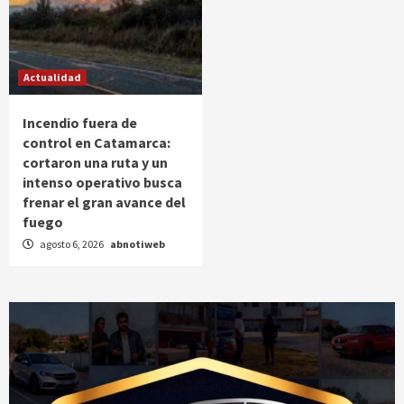
Actualidad
Incendio fuera de
control en Catamarca:
cortaron una ruta y un
intenso operativo busca
frenar el gran avance del
fuego
agosto 6, 2026
abnotiweb