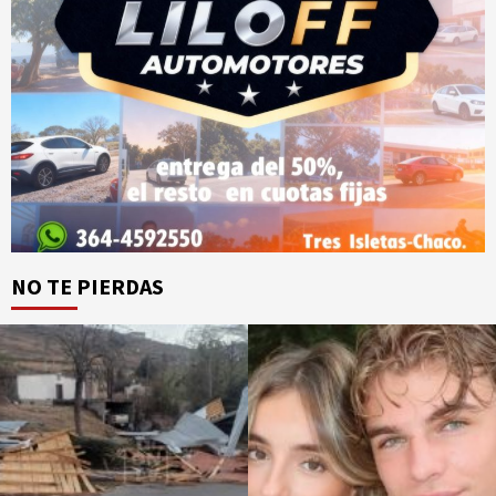
NO TE PIERDAS