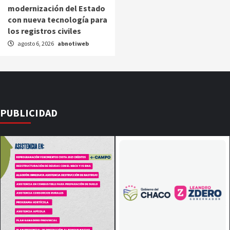
modernización del Estado
con nueva tecnología para
los registros civiles
agosto 6, 2026
abnotiweb
PUBLICIDAD