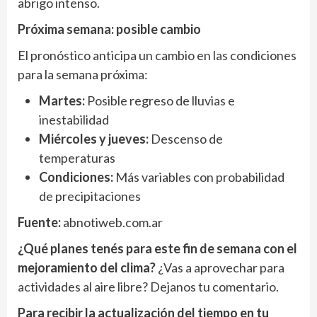
abrigo intenso.
Próxima semana: posible cambio
El pronóstico anticipa un cambio en las condiciones
para la semana próxima:
Martes:
Posible regreso de lluvias e
inestabilidad
Miércoles y jueves:
Descenso de
temperaturas
Condiciones:
Más variables con probabilidad
de precipitaciones
Fuente:
abnotiweb.com.ar
¿Qué planes tenés para este fin de semana con el
mejoramiento del clima?
¿Vas a aprovechar para
actividades al aire libre? Dejanos tu comentario.
Para recibir la actualización del tiempo en tu