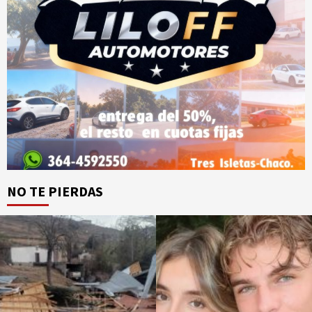
NO TE PIERDAS