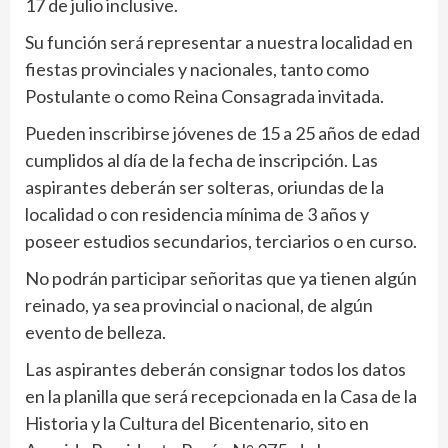
17 de julio inclusive.
Su función será representar a nuestra localidad en
fiestas provinciales y nacionales, tanto como
Postulante o como Reina Consagrada invitada.
Pueden inscribirse jóvenes de 15 a 25 años de edad
cumplidos al día de la fecha de inscripción. Las
aspirantes deberán ser solteras, oriundas de la
localidad o con residencia mínima de 3 años y
poseer estudios secundarios, terciarios o en curso.
No podrán participar señoritas que ya tienen algún
reinado, ya sea provincial o nacional, de algún
evento de belleza.
Las aspirantes deberán consignar todos los datos
en la planilla que será recepcionada en la Casa de la
Historia y la Cultura del Bicentenario, sito en