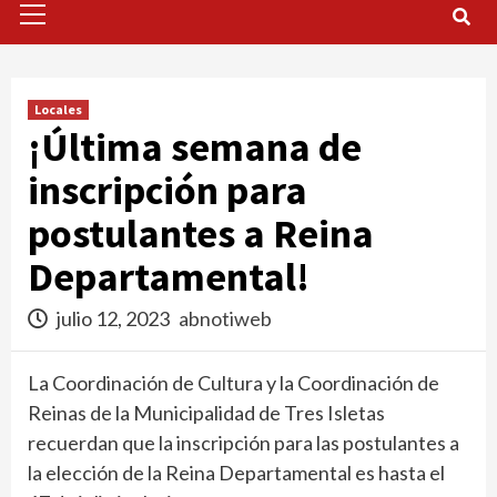
Menu
Locales
¡Última semana de
inscripción para
postulantes a Reina
Departamental!
julio 12, 2023
abnotiweb
La Coordinación de Cultura y la Coordinación de
Reinas de la Municipalidad de Tres Isletas
recuerdan que la inscripción para las postulantes a
la elección de la Reina Departamental es hasta el