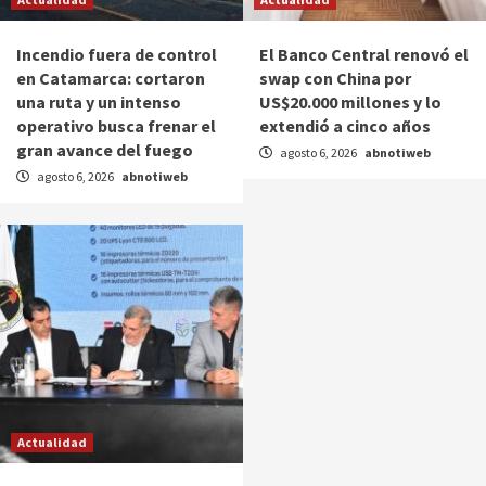
Incendio fuera de control
El Banco Central renovó el
en Catamarca: cortaron
swap con China por
una ruta y un intenso
US$20.000 millones y lo
operativo busca frenar el
extendió a cinco años
gran avance del fuego
agosto 6, 2026
abnotiweb
agosto 6, 2026
abnotiweb
Actualidad