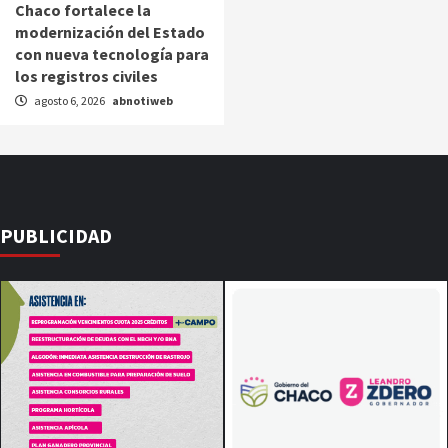
Chaco fortalece la
modernización del Estado
con nueva tecnología para
los registros civiles
agosto 6, 2026
abnotiweb
PUBLICIDAD